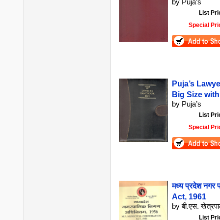
by Puja’s
List Pri
Special Pri
Puja’s Lawye
Big Size wit
by Puja’s
List Pri
Special Pri
मध्य प्रदेश नग
Act, 1961
by बी.एस. खेत्रपा
List Pri