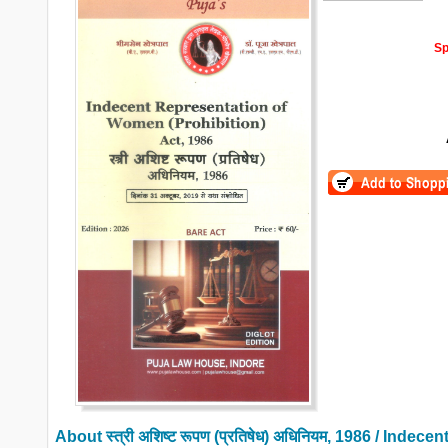
Sp
About
स्त्री अशिष्ट रूपण (प्रतिषेध) अधिनियम, 1986 / In