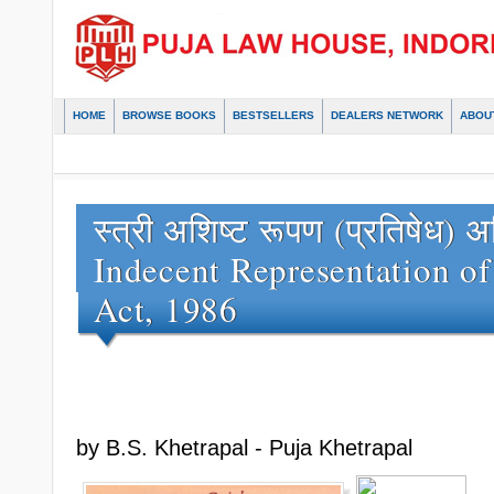
HOME
BROWSE BOOKS
BESTSELLERS
DEALERS NETWORK
ABOU
स्त्री अशिष्ट रूपण (प्रतिषेध)
Indecent Representation o
Act, 1986
by B.S. Khetrapal - Puja Khetrapal