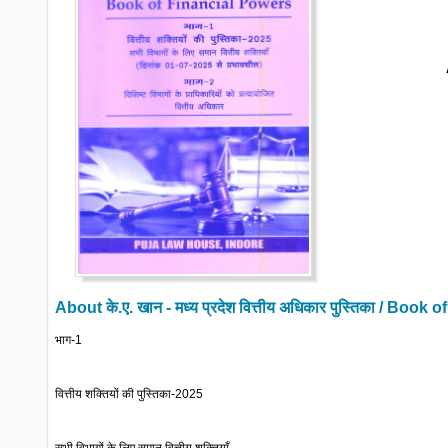
About
के.ए. खान - मध्य प्रदेश वित्तीय अधिकार पुस्तिका / Boo
भाग-1
वित्तीय शक्तियों की पुस्तिका-2025