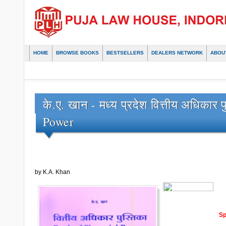
HOME
BROWSE BOOKS
BESTSELLERS
DEALERS NETWORK
ABOU
के.ए. खान - मध्य प्रदेश वित्तीय अधिकार
Power
by K.A. Khan
Sp