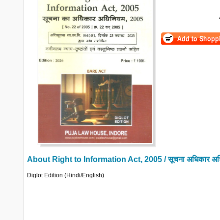
About
Right to Information Act, 2005 / सूचना अधिकार अ
Diglot Edition (Hindi/English)